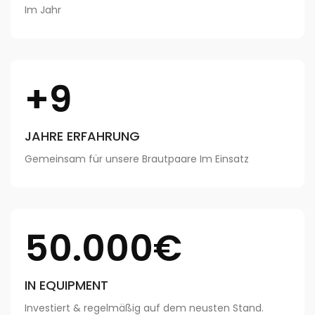
Im Jahr
+9
JAHRE ERFAHRUNG
Gemeinsam für unsere Brautpaare Im Einsatz
50.000€
IN EQUIPMENT
Investiert & regelmäßig auf dem neusten Stand.