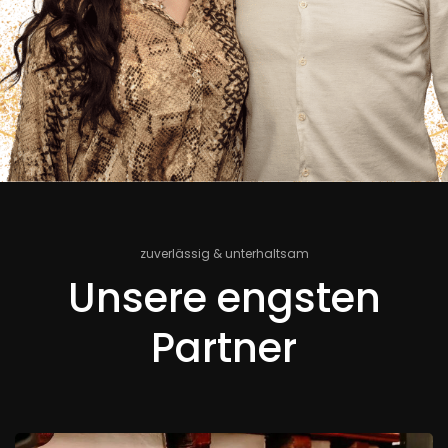
zuverlässig & unterhaltsam
Unsere engsten
Partner