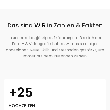
Das sind
WIR
in Zahlen & Fakten
In unserer langjährigen Erfahrung im Bereich der
Foto – & Videografie haben wir uns so einiges
angeeignet. Neue Skills und Methoden gestärkt, um
immer auf dem laufenden zu sein.
+25
HOCHZEITEN