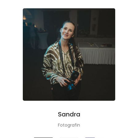
Sandra
Fotografin