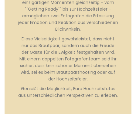
einzigartigen Momenten gleichzeitig - vom
``Getting Ready`` bis zur Hochzeitsfeier -
ermöglichen zwei Fotografen die Erfassung
jeder Emotion und Reaktion aus verschiedenen
Blickwinkeln.
Diese Vielseitigkeit gewährleistet, dass nicht
nur das Brautpaar, sondern auch die Freude
der Gäste für die Ewigkeit festgehalten wird.
Mit einem doppelten Fotografenteam seid Ihr
sicher, dass kein schöner Moment übersehen
wird, sei es beim Brautpaarshooting oder auf
der Hochzeitsfeier.
Genießt die Möglichkeit, Eure Hochzeitsfotos
aus unterschiedlichen Perspektiven zu erleben.