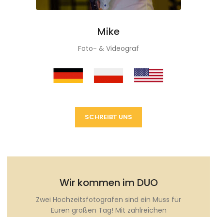
Mike
Foto- & Videograf
SCHREIBT UNS
Wir kommen im DUO
Zwei Hochzeitsfotografen sind ein Muss für
Euren großen Tag! Mit zahlreichen