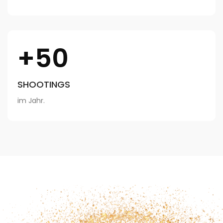
+50
SHOOTINGS
im Jahr.