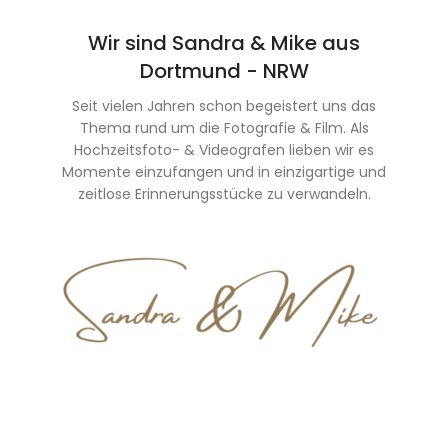
Wir sind Sandra & Mike aus
Dortmund - NRW
Seit vielen Jahren schon begeistert uns das
Thema rund um die Fotografie & Film. Als
Hochzeitsfoto- & Videografen lieben wir es
Momente einzufangen und in einzigartige und
zeitlose Erinnerungsstücke zu verwandeln.