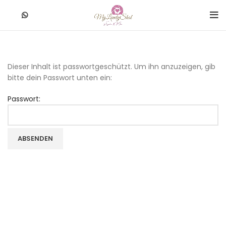
Dieser Inhalt ist passwortgeschützt. Um ihn anzuzeigen, gib
bitte dein Passwort unten ein:
Passwort: